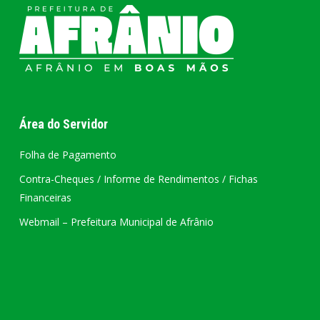
Área do Servidor
Folha de Pagamento
Contra-Cheques / Informe de Rendimentos / Fichas
Financeiras
Webmail – Prefeitura Municipal de Afrânio