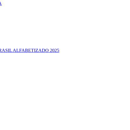
A
RASIL ALFABETIZADO 2025