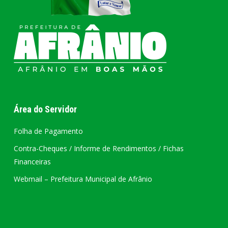
Área do Servidor
Folha de Pagamento
Contra-Cheques / Informe de Rendimentos / Fichas
Financeiras
Webmail – Prefeitura Municipal de Afrânio