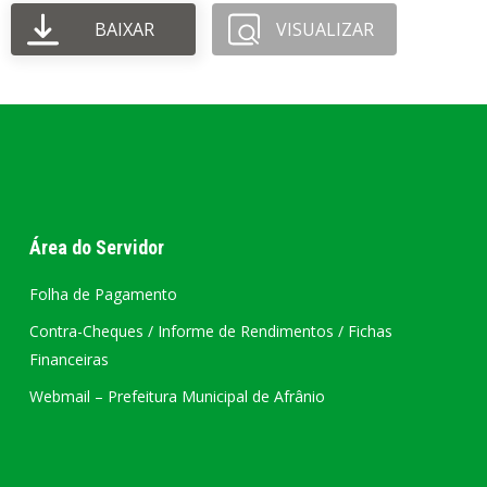
BAIXAR
VISUALIZAR
Área do Servidor
Folha de Pagamento
Contra-Cheques / Informe de Rendimentos / Fichas
Financeiras
Webmail – Prefeitura Municipal de Afrânio