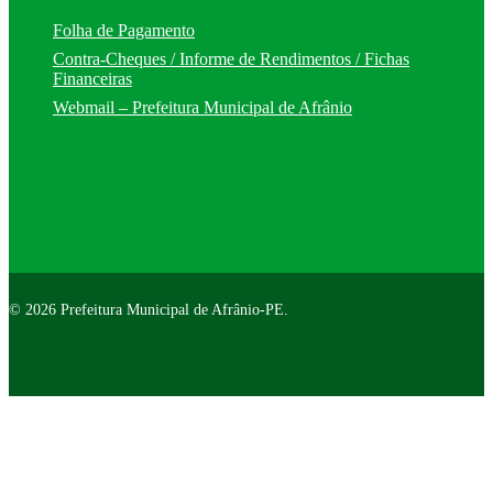
Folha de Pagamento
Contra-Cheques / Informe de Rendimentos / Fichas
Financeiras
Webmail – Prefeitura Municipal de Afrânio
© 2026 Prefeitura Municipal de Afrânio-PE.