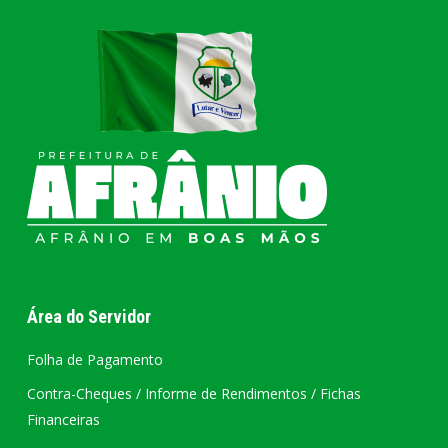
Área do Servidor
Folha de Pagamento
Contra-Cheques / Informe de Rendimentos / Fichas
Financeiras