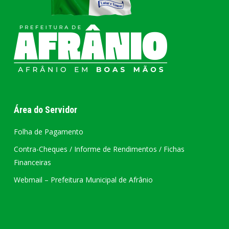
Área do Servidor
Folha de Pagamento
Contra-Cheques / Informe de Rendimentos / Fichas
Financeiras
Webmail – Prefeitura Municipal de Afrânio