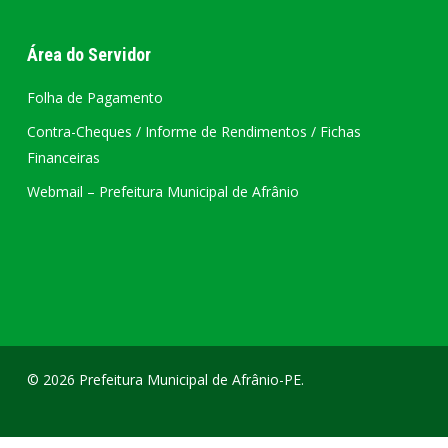
Área do Servidor
Folha de Pagamento
Contra-Cheques / Informe de Rendimentos / Fichas
Financeiras
Webmail – Prefeitura Municipal de Afrânio
© 2026 Prefeitura Municipal de Afrânio-PE.