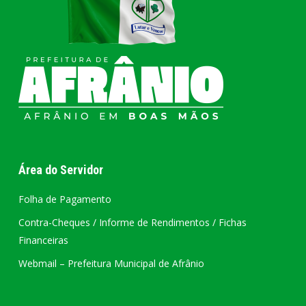
Área do Servidor
Folha de Pagamento
Contra-Cheques / Informe de Rendimentos / Fichas
Financeiras
Webmail – Prefeitura Municipal de Afrânio