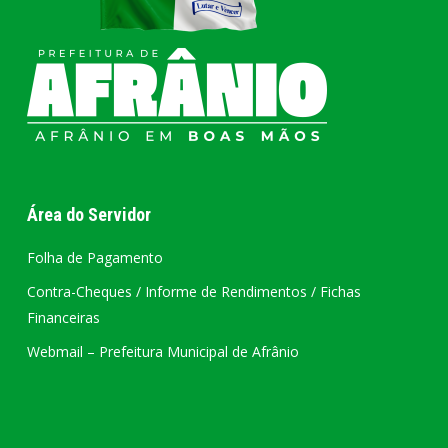
Área do Servidor
Folha de Pagamento
Contra-Cheques / Informe de Rendimentos / Fichas
Financeiras
Webmail – Prefeitura Municipal de Afrânio