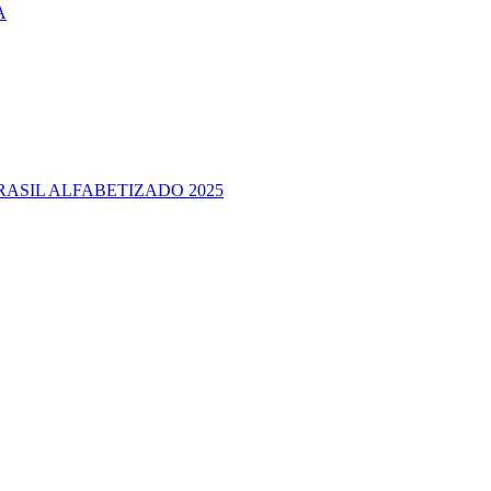
A
RASIL ALFABETIZADO 2025