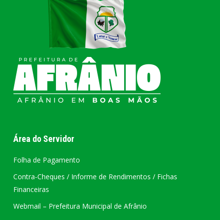
Área do Servidor
Folha de Pagamento
Contra-Cheques / Informe de Rendimentos / Fichas
Financeiras
Webmail – Prefeitura Municipal de Afrânio