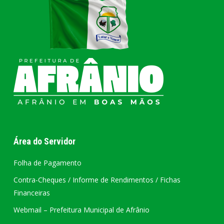
Área do Servidor
Folha de Pagamento
Contra-Cheques / Informe de Rendimentos / Fichas
Financeiras
Webmail – Prefeitura Municipal de Afrânio