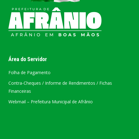
Área do Servidor
Folha de Pagamento
Contra-Cheques / Informe de Rendimentos / Fichas
Financeiras
Webmail – Prefeitura Municipal de Afrânio