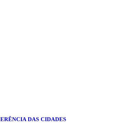
FERÊNCIA DAS CIDADES