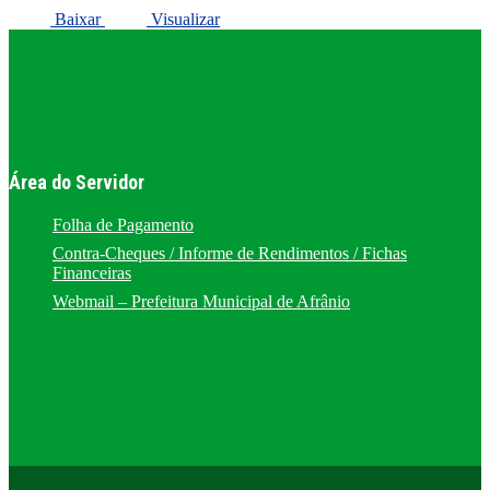
Baixar
Visualizar
Área do Servidor
Folha de Pagamento
Contra-Cheques / Informe de Rendimentos / Fichas
Financeiras
Webmail – Prefeitura Municipal de Afrânio