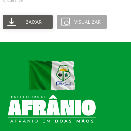
Cliques: 39
BAIXAR
VISUALIZAR