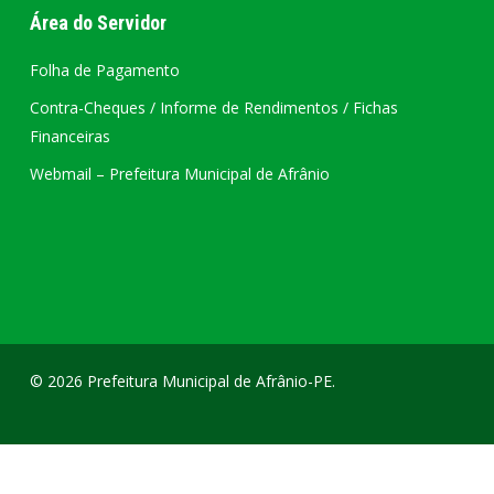
Área do Servidor
Folha de Pagamento
Contra-Cheques / Informe de Rendimentos / Fichas
Financeiras
Webmail – Prefeitura Municipal de Afrânio
© 2026 Prefeitura Municipal de Afrânio-PE.