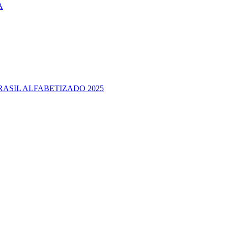
A
RASIL ALFABETIZADO 2025