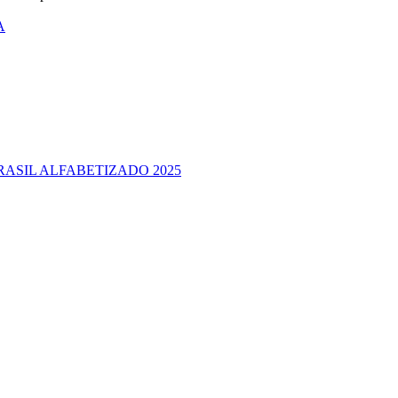
A
RASIL ALFABETIZADO 2025