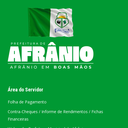
Área do Servidor
Folha de Pagamento
Contra-Cheques / Informe de Rendimentos / Fichas
Financeiras