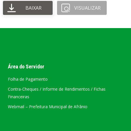
BAIXAR
VISUALIZAR
Área do Servidor
Folha de Pagamento
Contra-Cheques / Informe de Rendimentos / Fichas
Financeiras
Webmail – Prefeitura Municipal de Afrânio