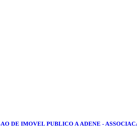
SAO DE IMOVEL PUBLICO A ADENE - ASSOCI