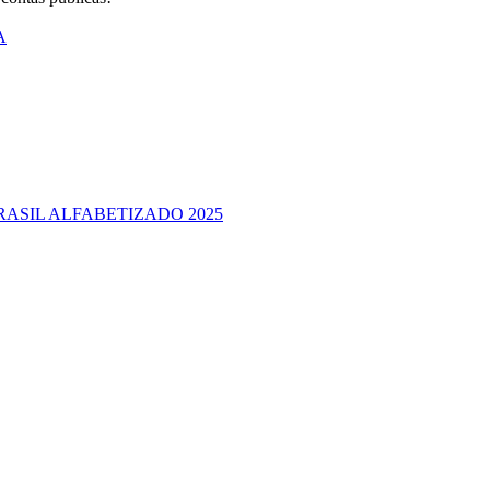
A
RASIL ALFABETIZADO 2025