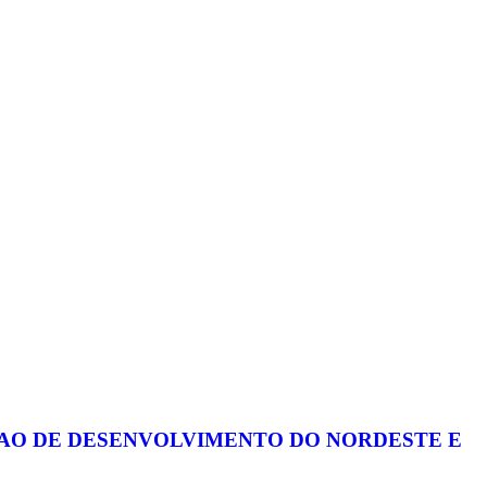
ACAO DE DESENVOLVIMENTO DO NORDESTE E