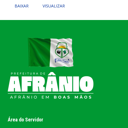
BAIXAR
VISUALIZAR
Área do Servidor