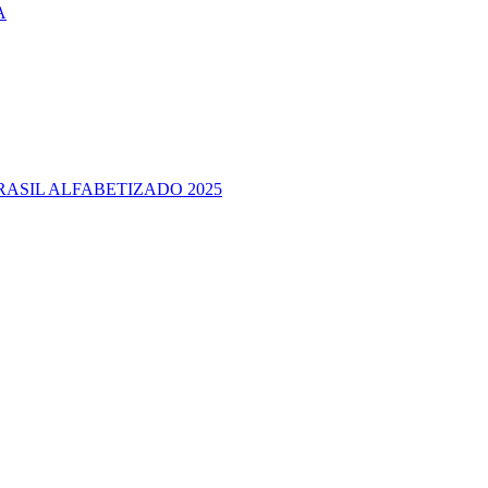
A
RASIL ALFABETIZADO 2025