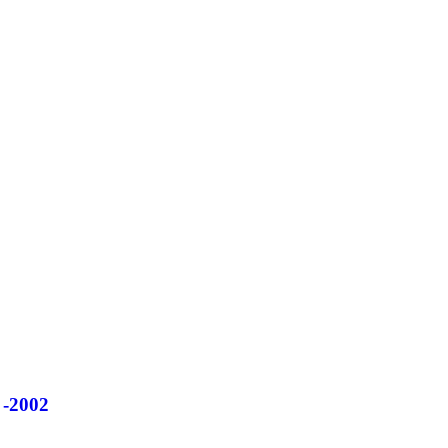
-2002