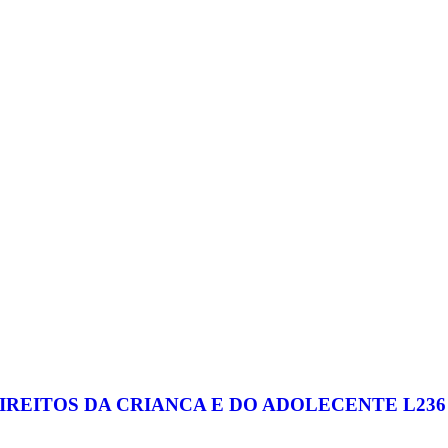
IREITOS DA CRIANCA E DO ADOLECENTE L236 