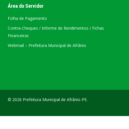
Área do Servidor
Folha de Pagamento
Contra-Cheques / Informe de Rendimentos / Fichas
Financeiras
Webmail – Prefeitura Municipal de Afrânio
© 2026 Prefeitura Municipal de Afrânio-PE.