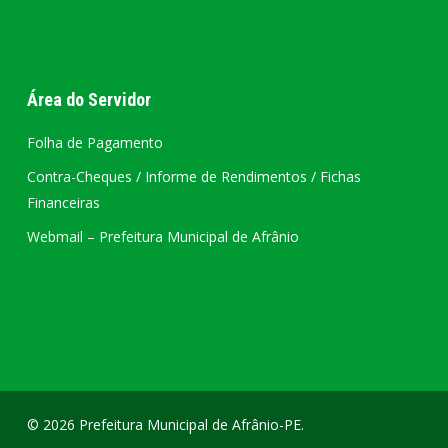
Área do Servidor
Folha de Pagamento
Contra-Cheques / Informe de Rendimentos / Fichas
Financeiras
Webmail – Prefeitura Municipal de Afrânio
© 2026 Prefeitura Municipal de Afrânio-PE.