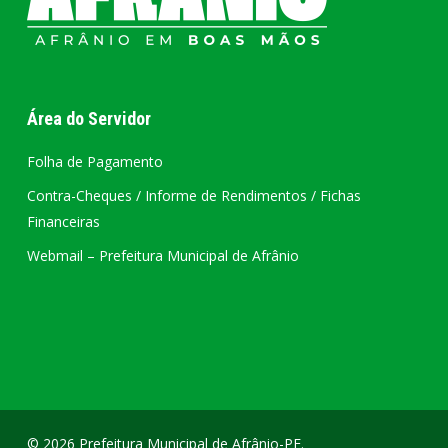
Área do Servidor
Folha de Pagamento
Contra-Cheques / Informe de Rendimentos / Fichas
Financeiras
Webmail – Prefeitura Municipal de Afrânio
© 2026 Prefeitura Municipal de Afrânio-PE.