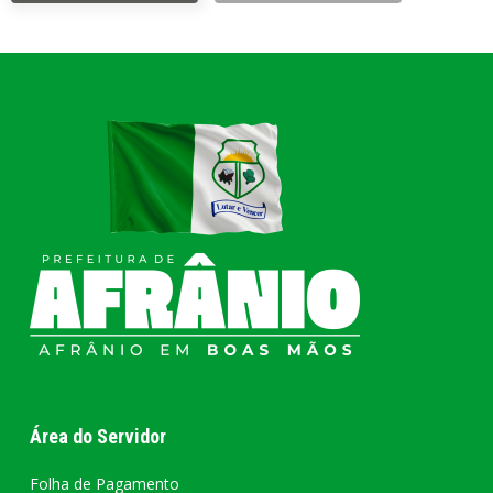
Área do Servidor
Folha de Pagamento