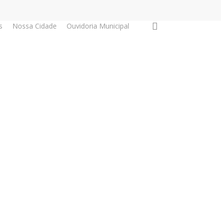
search
s
Nossa Cidade
Ouvidoria Municipal