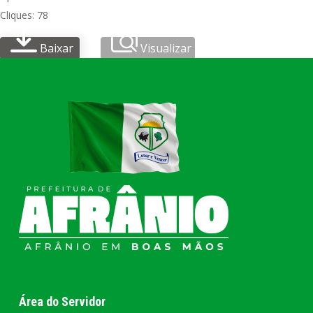
Cliques: 78
Baixar
Visualizar
Área do Servidor