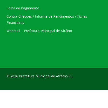
Folha de Pagamento
Contra-Cheques / Informe de Rendimentos / Fichas
Financeiras
Webmail – Prefeitura Municipal de Afrânio
© 2026 Prefeitura Municipal de Afrânio-PE.