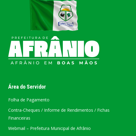
Área do Servidor
Folha de Pagamento
Contra-Cheques / Informe de Rendimentos / Fichas
Financeiras
Webmail – Prefeitura Municipal de Afrânio