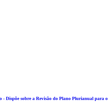
o - Dispõe sobre a Revisão do Plano Plurianual para o