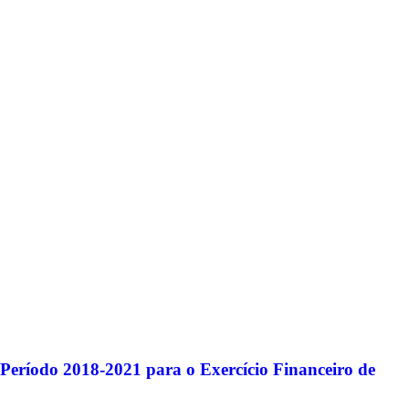
 Período 2018-2021 para o Exercício Financeiro de