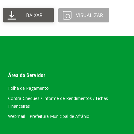
BAIXAR
VISUALIZAR
Área do Servidor
Folha de Pagamento
Contra-Cheques / Informe de Rendimentos / Fichas
Financeiras
Webmail – Prefeitura Municipal de Afrânio