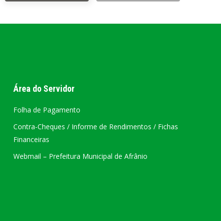
Área do Servidor
Folha de Pagamento
Contra-Cheques / Informe de Rendimentos / Fichas
Financeiras
Webmail – Prefeitura Municipal de Afrânio