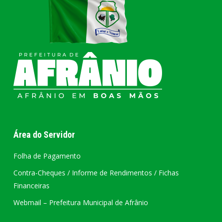
Área do Servidor
Folha de Pagamento
Contra-Cheques / Informe de Rendimentos / Fichas
Financeiras
Webmail – Prefeitura Municipal de Afrânio