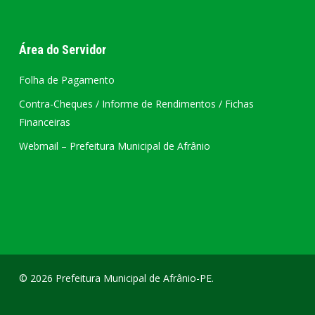
Área do Servidor
Folha de Pagamento
Contra-Cheques / Informe de Rendimentos / Fichas
Financeiras
Webmail – Prefeitura Municipal de Afrânio
© 2026 Prefeitura Municipal de Afrânio-PE.