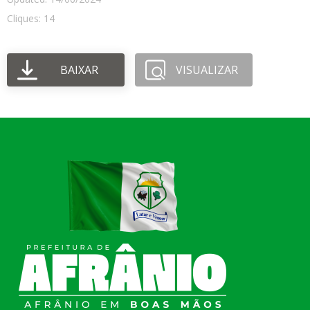
Cliques: 14
BAIXAR
VISUALIZAR