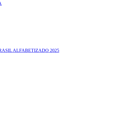
A
RASIL ALFABETIZADO 2025