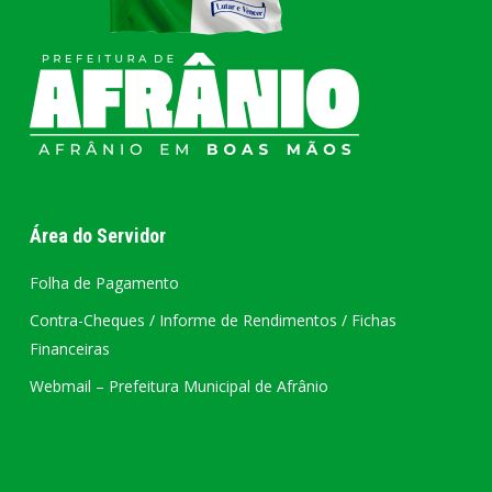
Área do Servidor
Folha de Pagamento
Contra-Cheques / Informe de Rendimentos / Fichas
Financeiras
Webmail – Prefeitura Municipal de Afrânio