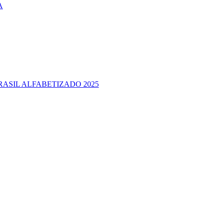
A
RASIL ALFABETIZADO 2025