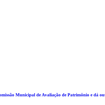
missão Municipal de Avaliação de Patrimônio e dá ou