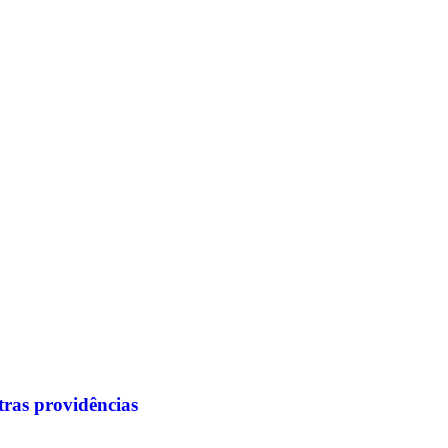
tras providências