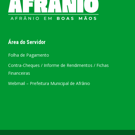
Área do Servidor
Folha de Pagamento
Contra-Cheques / Informe de Rendimentos / Fichas
Financeiras
Webmail – Prefeitura Municipal de Afrânio