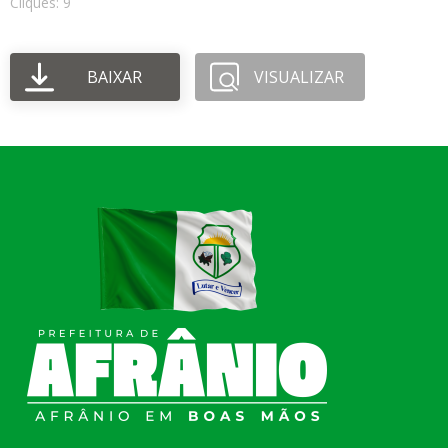
Cliques: 9
BAIXAR
VISUALIZAR