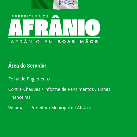
Área do Servidor
Folha de Pagamento
Contra-Cheques / Informe de Rendimentos / Fichas
Financeiras
Webmail – Prefeitura Municipal de Afrânio