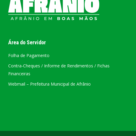
Área do Servidor
Folha de Pagamento
Contra-Cheques / Informe de Rendimentos / Fichas
Financeiras
Webmail – Prefeitura Municipal de Afrânio