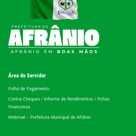
Área do Servidor
Folha de Pagamento
Contra-Cheques / Informe de Rendimentos / Fichas
Financeiras
Webmail – Prefeitura Municipal de Afrânio