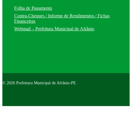
Folha de Pagamento
Contra-Cheques / Informe de Rendimentos / Fichas
Financeiras
Webmail – Prefeitura Municipal de Afrânio
© 2026 Prefeitura Municipal de Afrânio-PE.