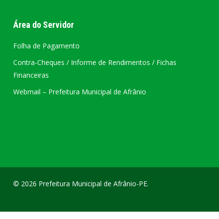
Área do Servidor
Folha de Pagamento
Contra-Cheques / Informe de Rendimentos / Fichas
Financeiras
Webmail – Prefeitura Municipal de Afrânio
© 2026 Prefeitura Municipal de Afrânio-PE.