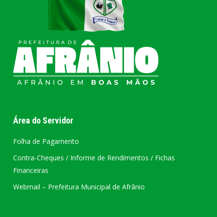
Área do Servidor
Folha de Pagamento
Contra-Cheques / Informe de Rendimentos / Fichas
Financeiras
Webmail – Prefeitura Municipal de Afrânio