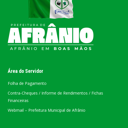
Área do Servidor
Folha de Pagamento
Contra-Cheques / Informe de Rendimentos / Fichas
Financeiras
Webmail – Prefeitura Municipal de Afrânio